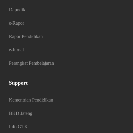
Dapodik
e-Rapor
Rapor Pendidikan
e-Jurnal
Perangkat Pembelajaran
Support
Kementrian Pendidikan
BKD Jateng
Info GTK