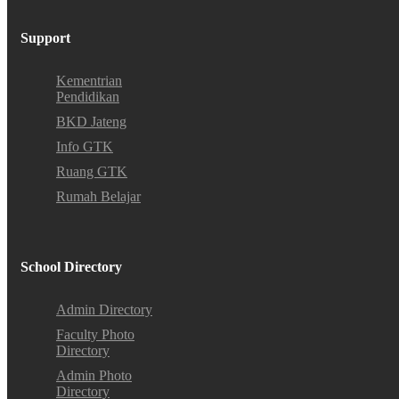
Support
Kementrian
Pendidikan
BKD Jateng
Info GTK
Ruang GTK
Rumah Belajar
School Directory
Admin Directory
Faculty Photo
Directory
Admin Photo
Directory