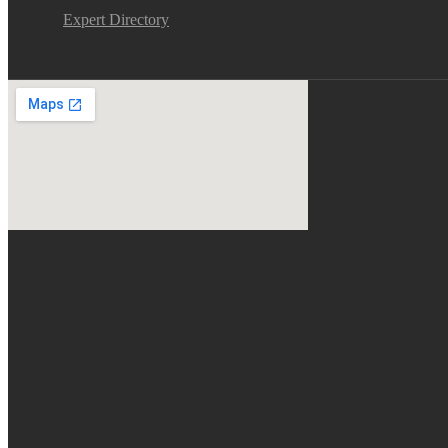
Expert Directory